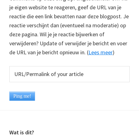
je eigen website te reageren, geef de URL van je
reactie die een link bevatten naar deze blogpost. Je
reactie verschijnt dan (eventueel na moderatie) op
deze pagina. Wil je je reactie bijwerken of
verwijderen? Update of verwijder je bericht en voer
de URL van je bericht opnieuw in. (
Lees meer
)
Footer
Wat is dit?