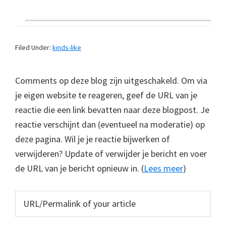
Filed Under:
kinds-like
Comments op deze blog zijn uitgeschakeld. Om via
je eigen website te reageren, geef de URL van je
reactie die een link bevatten naar deze blogpost. Je
reactie verschijnt dan (eventueel na moderatie) op
deze pagina. Wil je je reactie bijwerken of
verwijderen? Update of verwijder je bericht en voer
de URL van je bericht opnieuw in. (
Lees meer
)