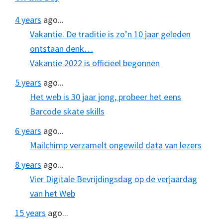
4 years
ago...
Vakantie. De traditie is zo’n 10 jaar geleden
ontstaan denk…
Vakantie 2022 is officieel begonnen
5 years
ago...
Het web is 30 jaar jong, probeer het eens
Barcode skate skills
6 years
ago...
Mailchimp verzamelt ongewild data van lezers
8 years
ago...
Vier Digitale Bevrijdingsdag op de verjaardag
van het Web
15 years
ago...