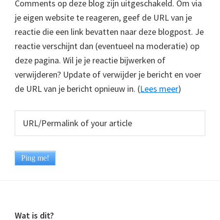
Comments op deze blog zijn uitgeschakeld. Om via
je eigen website te reageren, geef de URL van je
reactie die een link bevatten naar deze blogpost. Je
reactie verschijnt dan (eventueel na moderatie) op
deze pagina. Wil je je reactie bijwerken of
verwijderen? Update of verwijder je bericht en voer
de URL van je bericht opnieuw in. (
Lees meer
)
Footer
Wat is dit?