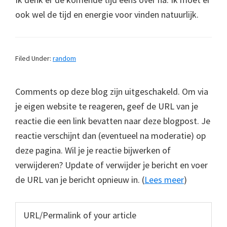
ook wel de tijd en energie voor vinden natuurlijk.
Filed Under:
random
Comments op deze blog zijn uitgeschakeld. Om via
je eigen website te reageren, geef de URL van je
reactie die een link bevatten naar deze blogpost. Je
reactie verschijnt dan (eventueel na moderatie) op
deze pagina. Wil je je reactie bijwerken of
verwijderen? Update of verwijder je bericht en voer
de URL van je bericht opnieuw in. (
Lees meer
)