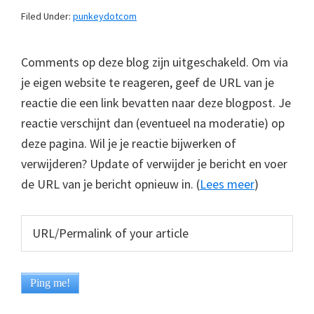
Filed Under:
punkeydotcom
Comments op deze blog zijn uitgeschakeld. Om via
je eigen website te reageren, geef de URL van je
reactie die een link bevatten naar deze blogpost. Je
reactie verschijnt dan (eventueel na moderatie) op
deze pagina. Wil je je reactie bijwerken of
verwijderen? Update of verwijder je bericht en voer
de URL van je bericht opnieuw in. (
Lees meer
)