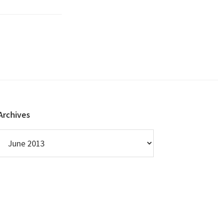
Archives
Archives