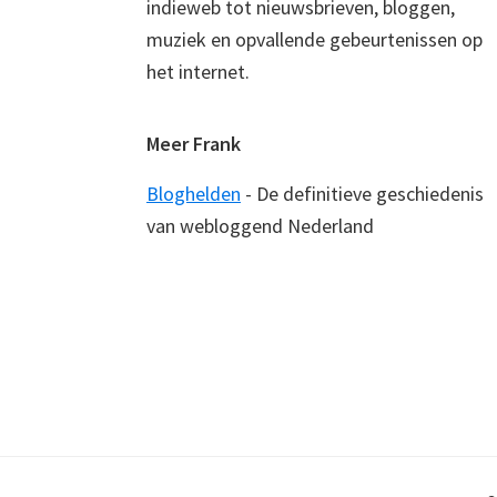
indieweb tot nieuwsbrieven, bloggen,
muziek en opvallende gebeurtenissen op
het internet.
Meer Frank
Bloghelden
- De definitieve geschiedenis
van webloggend Nederland