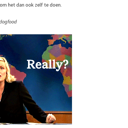
om het dan ook zelf te doen.
 dogfood