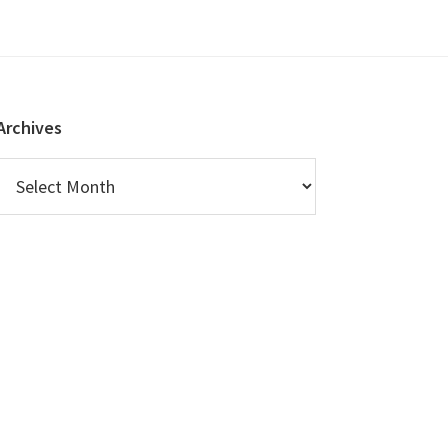
Archives
Archives