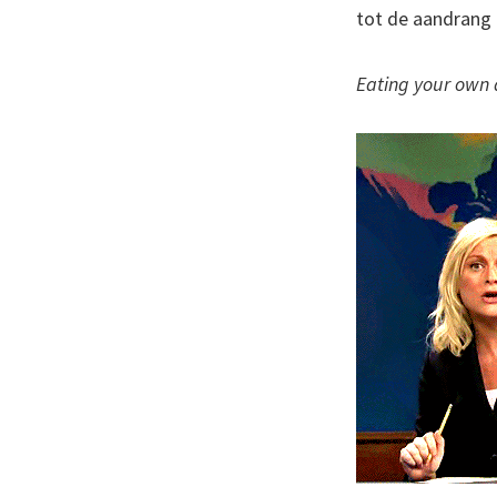
tot de aandrang 
Eating your own