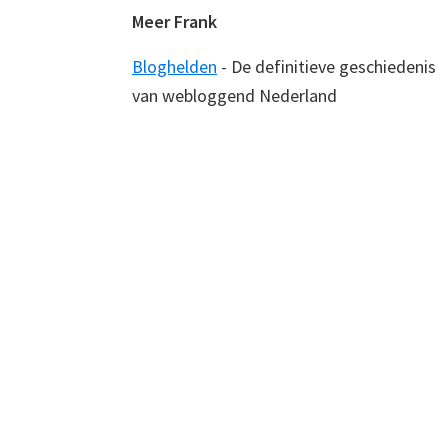
Meer Frank
Bloghelden
- De definitieve geschiedenis
van webloggend Nederland