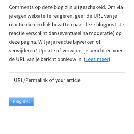
Comments op deze blog zijn uitgeschakeld. Om via
je eigen website te reageren, geef de URL van je
reactie die een link bevatten naar deze blogpost. Je
reactie verschijnt dan (eventueel na moderatie) op
deze pagina. Wil je je reactie bijwerken of
verwijderen? Update of verwijder je bericht en voer
de URL van je bericht opnieuw in. (
Lees meer
)