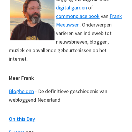
digital garden
of
commonplace book
van
Frank
Meeuwsen
. Onderwerpen
variëren van indieweb tot
nieuwsbrieven, bloggen,
muziek en opvallende gebeurtenissen op het
internet.
Meer Frank
Bloghelden
- De definitieve geschiedenis van
webloggend Nederland
On this Day