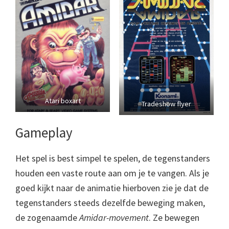
Atari boxart
Tradeshow flyer
Gameplay
Het spel is best simpel te spelen, de tegenstanders
houden een vaste route aan om je te vangen. Als je
goed kijkt naar de animatie hierboven zie je dat de
tegenstanders steeds dezelfde beweging maken,
de zogenaamde
Amidar-movement
. Ze bewegen