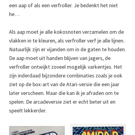
een aap of als een verfroller. Je bedenkt het niet
he…
Als aap moet je alle kokosnoten verzamelen om de
vlakken in te kleuren, als verfroller verf je alle lijnen.
Natuurlijk zijn er vijanden om in de gaten te houden.
De aap moet uit handen blijven van jagers, de
verfroller ontwijkt zoveel mogelijk varkentjes. Het
zijn inderdaad bijzondere combinaties zoals je ook
ziet op de box-art van de Atari-versie die een jaar
later verscheen. Maar die kan ik je afraden om te
spelen. De arcadeversie ziet er echt beter uit en
speelt lekkerder.