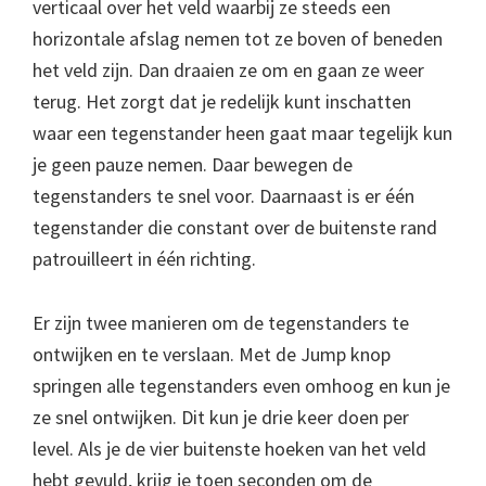
verticaal over het veld waarbij ze steeds een
horizontale afslag nemen tot ze boven of beneden
het veld zijn. Dan draaien ze om en gaan ze weer
terug. Het zorgt dat je redelijk kunt inschatten
waar een tegenstander heen gaat maar tegelijk kun
je geen pauze nemen. Daar bewegen de
tegenstanders te snel voor. Daarnaast is er één
tegenstander die constant over de buitenste rand
patrouilleert in één richting.
Er zijn twee manieren om de tegenstanders te
ontwijken en te verslaan. Met de Jump knop
springen alle tegenstanders even omhoog en kun je
ze snel ontwijken. Dit kun je drie keer doen per
level. Als je de vier buitenste hoeken van het veld
hebt gevuld, krijg je toen seconden om de