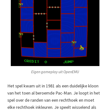
Eigen gameplay uit OpenEMU
Het spel kwam uit in 1981 als een duidelijke kloon
van het toen al beroemde Pac-Man. Je loopt in het
spel over de randen van een rechthoek en moet
elke rechthoek inkleuren. Je speelt wisselend als