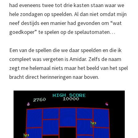
had eveneens twee tot drie kasten staan waar we
hele zondagen op speelden. Al dan niet omdat mijn
neef destijds een manier had gevonden om “wat
goedkoper” te spelen op de spelautomaten…
Een van de spellen die we daar speelden en die ik
compleet was vergeten is Amidar. Zelfs de naam
zegt me helemaal niets maar het beeld van het spel
bracht direct herinneringen naar boven.