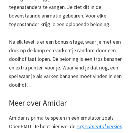
tegenstanders te vangen. Je ziet dit in de
bovenstaande animatie gebeuren. Voor elke
tegenstander krijg je een oplopende beloning.
Na elk level is er een bonus-stage, waar je met een
druk op de knop een varkentje random door een
doolhof laat lopen. De beloning is een tros bananen
en extra punten voor je. Waar vind je dat nog, een
spel waar je als varken bananen moet vinden in een
doolhof…
Meer over Amidar
Amidar is prima te spelen in een emulator zoals
OpenEMU. Je hebt hier wel de
experimental version