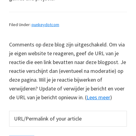
Filed Under:
punkeydotcom
Comments op deze blog zijn uitgeschakeld. Om via
je eigen website te reageren, geef de URL van je
reactie die een link bevatten naar deze blogpost. Je
reactie verschijnt dan (eventueel na moderatie) op
deze pagina. Wil je je reactie bijwerken of
verwijderen? Update of verwijder je bericht en voer
de URL van je bericht opnieuw in. (
Lees meer
)