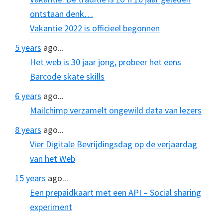
ontstaan denk…
Vakantie 2022 is officieel begonnen
5 years
ago...
Het web is 30 jaar jong, probeer het eens
Barcode skate skills
6 years
ago...
Mailchimp verzamelt ongewild data van lezers
8 years
ago...
Vier Digitale Bevrijdingsdag op de verjaardag
van het Web
15 years
ago...
Een prepaidkaart met een API – Social sharing
experiment