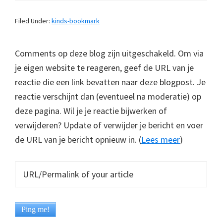
Filed Under:
kinds-bookmark
Comments op deze blog zijn uitgeschakeld. Om via
je eigen website te reageren, geef de URL van je
reactie die een link bevatten naar deze blogpost. Je
reactie verschijnt dan (eventueel na moderatie) op
deze pagina. Wil je je reactie bijwerken of
verwijderen? Update of verwijder je bericht en voer
de URL van je bericht opnieuw in. (
Lees meer
)