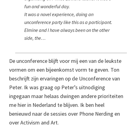
fun and wonderful day.
It was a novel experience, doing an
unconference party like this as a participant.
Elmine and I have always been on the other
side, the…
De unconference blijft voor mij een van de leukste
vormen om een bijeenkomst vorm te geven. Ton
beschrijft zijn ervaringen op de Unconference van
Peter. Ik was graag op Peter’s uitnodiging
ingegaan maar helaas dwingen andere prioriteiten
me hier in Nederland te blijven. Ik ben heel
benieuwd naar de sessies over Phone Nerding en
over Activism and Art.