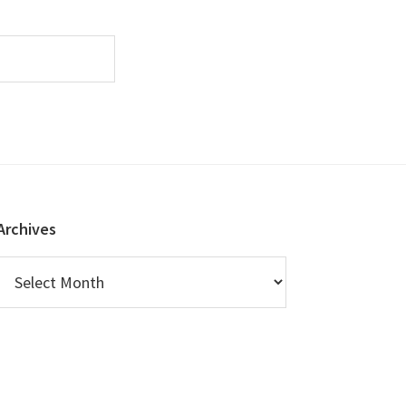
Archives
Archives