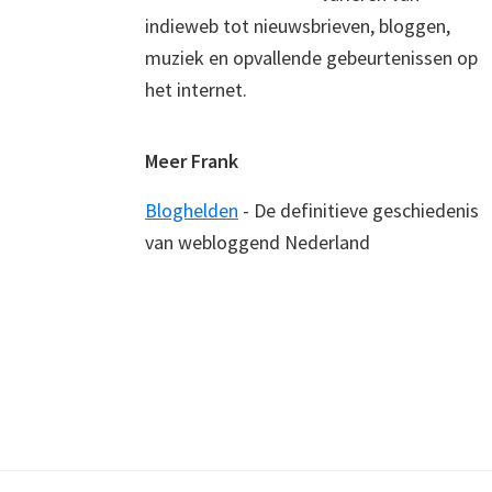
indieweb tot nieuwsbrieven, bloggen,
muziek en opvallende gebeurtenissen op
het internet.
Meer Frank
Bloghelden
- De definitieve geschiedenis
van webloggend Nederland