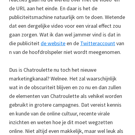
de URL aan het einde. En daar is het de
publiciteitsmachine natuurlijk om te doen. Wetende
dat een dergelijke video voor een viraal effect zou
gaan zorgen. Wat ik dan wel jammer vind is dat in
die publiciteit
de website
en de
Twitteraccount
van
n van de hoofdrolspeler niet wordt meegenomen.
Dus is Chatroulette nu toch het nieuwe
marketingkanaal? Welnee. Het zal waarschijnlijk
wat in de obscuriteit blijven en zo nu en dan zullen
de elementen van Chatroulette als vehikel worden
gebruikt in grotere campagnes. Dat vereist kennis
en kunde van de online cultuur, recente virale
inzichten en weten hoe je dit moet wegzetten
online. Niet altijd even makkelijk, maar wel leuk als