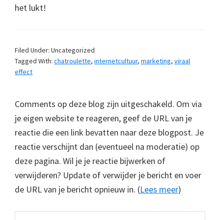
het lukt!
Filed Under: Uncategorized
Tagged With:
chatroulette
,
internetcultuur
,
marketing
,
viraal
effect
Comments op deze blog zijn uitgeschakeld. Om via
je eigen website te reageren, geef de URL van je
reactie die een link bevatten naar deze blogpost. Je
reactie verschijnt dan (eventueel na moderatie) op
deze pagina. Wil je je reactie bijwerken of
verwijderen? Update of verwijder je bericht en voer
de URL van je bericht opnieuw in. (
Lees meer
)