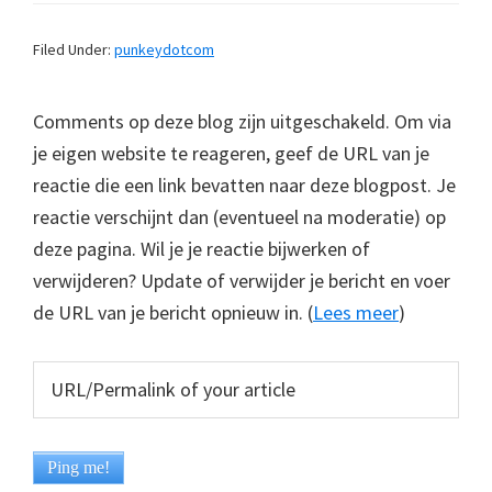
Filed Under:
punkeydotcom
Comments op deze blog zijn uitgeschakeld. Om via
je eigen website te reageren, geef de URL van je
reactie die een link bevatten naar deze blogpost. Je
reactie verschijnt dan (eventueel na moderatie) op
deze pagina. Wil je je reactie bijwerken of
verwijderen? Update of verwijder je bericht en voer
de URL van je bericht opnieuw in. (
Lees meer
)