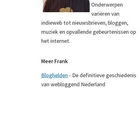
Onderwerpen
variëren van
indieweb tot nieuwsbrieven, bloggen,
muziek en opvallende gebeurtenissen op
het internet.
Meer Frank
Bloghelden
- De definitieve geschiedenis
van webloggend Nederland