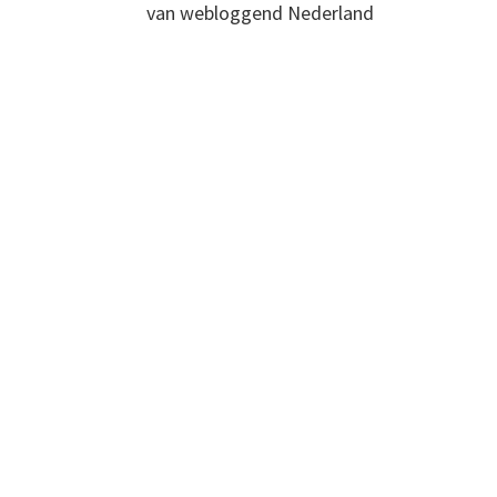
van webloggend Nederland