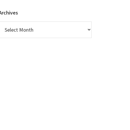
Archives
Archives