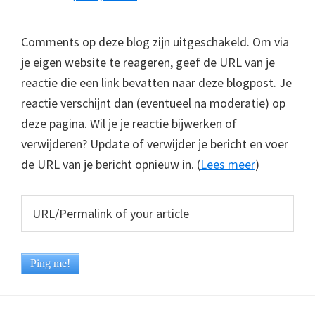
Comments op deze blog zijn uitgeschakeld. Om via
je eigen website te reageren, geef de URL van je
reactie die een link bevatten naar deze blogpost. Je
reactie verschijnt dan (eventueel na moderatie) op
deze pagina. Wil je je reactie bijwerken of
verwijderen? Update of verwijder je bericht en voer
de URL van je bericht opnieuw in. (
Lees meer
)