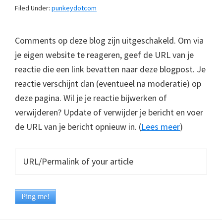
Filed Under:
punkeydotcom
Comments op deze blog zijn uitgeschakeld. Om via
je eigen website te reageren, geef de URL van je
reactie die een link bevatten naar deze blogpost. Je
reactie verschijnt dan (eventueel na moderatie) op
deze pagina. Wil je je reactie bijwerken of
verwijderen? Update of verwijder je bericht en voer
de URL van je bericht opnieuw in. (
Lees meer
)