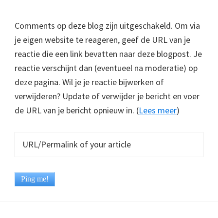
Comments op deze blog zijn uitgeschakeld. Om via
je eigen website te reageren, geef de URL van je
reactie die een link bevatten naar deze blogpost. Je
reactie verschijnt dan (eventueel na moderatie) op
deze pagina. Wil je je reactie bijwerken of
verwijderen? Update of verwijder je bericht en voer
de URL van je bericht opnieuw in. (
Lees meer
)