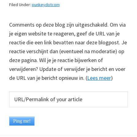
Filed Under:
punkeydotcom
Comments op deze blog zijn uitgeschakeld. Om via
je eigen website te reageren, geef de URL van je
reactie die een link bevatten naar deze blogpost. Je
reactie verschijnt dan (eventueel na moderatie) op
deze pagina. Wil je je reactie bijwerken of
verwijderen? Update of verwijder je bericht en voer
de URL van je bericht opnieuw in. (
Lees meer
)