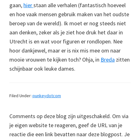
gaan,
hier
staan alle verhalen (fantastisch hoeveel
en hoe vaak mensen gebruik maken van het oudste
beroep van de wereld). Ik moet er nog steeds niet
aan denken, zeker als je ziet hoe druk het daar in
Utrecht is en wat voor figuren er rondlopen. Nee
hoor dankjewel, maar er is nix mis mee om naar
mooie vrouwen te kijken toch? Ohja, in
Breda
zitten
schijnbaar ook leuke dames.
Filed Under:
punkeydotcom
Comments op deze blog zijn uitgeschakeld. Om via
je eigen website te reageren, geef de URL van je
reactie die een link bevatten naar deze blogpost. Je