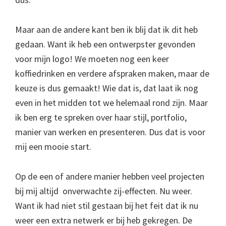
Maar aan de andere kant ben ik blij dat ik dit heb
gedaan. Want ik heb een ontwerpster gevonden
voor mijn logo! We moeten nog een keer
koffiedrinken en verdere afspraken maken, maar de
keuze is dus gemaakt! Wie dat is, dat laat ik nog
even in het midden tot we helemaal rond zijn. Maar
ik ben erg te spreken over haar stijl, portfolio,
manier van werken en presenteren. Dus dat is voor
mij een mooie start.
Op de een of andere manier hebben veel projecten
bij mij altijd onverwachte zij-effecten. Nu weer.
Want ik had niet stil gestaan bij het feit dat ik nu
weer een extra netwerk er bij heb gekregen. De