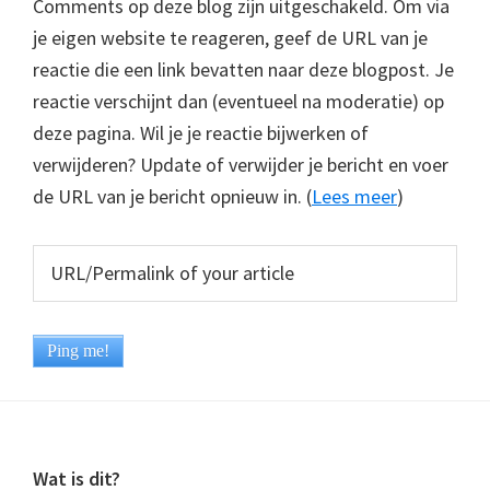
Comments op deze blog zijn uitgeschakeld. Om via
je eigen website te reageren, geef de URL van je
reactie die een link bevatten naar deze blogpost. Je
reactie verschijnt dan (eventueel na moderatie) op
deze pagina. Wil je je reactie bijwerken of
verwijderen? Update of verwijder je bericht en voer
de URL van je bericht opnieuw in. (
Lees meer
)
Footer
Wat is dit?