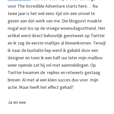
voor The Incredible Adventure starts here… Na
twee jaar is het wel eens tijd om een smoel te
geven aan dat werk van me. Die blogpost maakte
nogal wat los op de vroege woensdagochtend. Het
artikel werd direct behoorlijk geretweet op Twitter
en ik zag de eerste mailtjes al binnenkomen. Terwijl
ik naar de bushalte liep werd ik gebeld door een
designer en toen ik een half uur later mijn mailbox
weer opende zat hij vol met aanmeldingen. Op
Twitter kwamen de replies en retweets gestaag
binnen. Al met al een klein succes dus voor mijn
actie. Maar heeft het effect gehad?
Ja en nee.