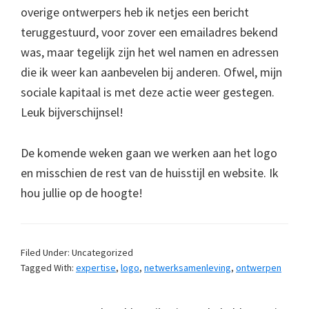
overige ontwerpers heb ik netjes een bericht
teruggestuurd, voor zover een emailadres bekend
was, maar tegelijk zijn het wel namen en adressen
die ik weer kan aanbevelen bij anderen. Ofwel, mijn
sociale kapitaal is met deze actie weer gestegen.
Leuk bijverschijnsel!
De komende weken gaan we werken aan het logo
en misschien de rest van de huisstijl en website. Ik
hou jullie op de hoogte!
Filed Under: Uncategorized
Tagged With:
expertise
,
logo
,
netwerksamenleving
,
ontwerpen