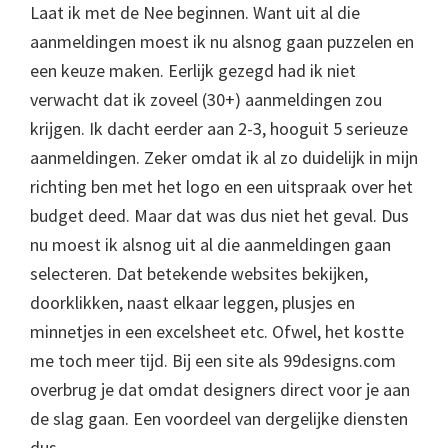
Laat ik met de Nee beginnen. Want uit al die
aanmeldingen moest ik nu alsnog gaan puzzelen en
een keuze maken. Eerlijk gezegd had ik niet
verwacht dat ik zoveel (30+) aanmeldingen zou
krijgen. Ik dacht eerder aan 2-3, hooguit 5 serieuze
aanmeldingen. Zeker omdat ik al zo duidelijk in mijn
richting ben met het logo en een uitspraak over het
budget deed. Maar dat was dus niet het geval. Dus
nu moest ik alsnog uit al die aanmeldingen gaan
selecteren. Dat betekende websites bekijken,
doorklikken, naast elkaar leggen, plusjes en
minnetjes in een excelsheet etc. Ofwel, het kostte
me toch meer tijd. Bij een site als 99designs.com
overbrug je dat omdat designers direct voor je aan
de slag gaan. Een voordeel van dergelijke diensten
dus.