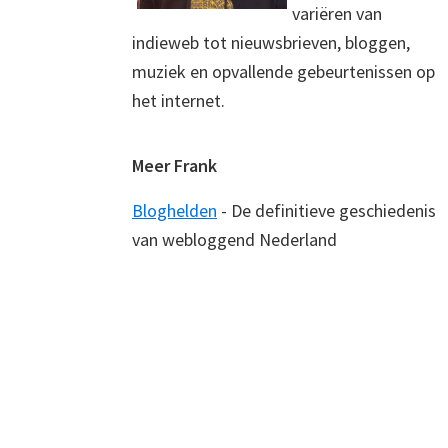
variëren van
indieweb tot nieuwsbrieven, bloggen,
muziek en opvallende gebeurtenissen op
het internet.
Meer Frank
Bloghelden
- De definitieve geschiedenis
van webloggend Nederland