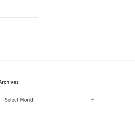
Archives
Archives