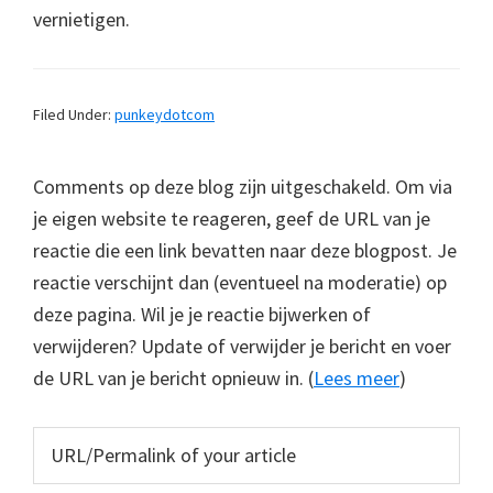
vernietigen.
Filed Under:
punkeydotcom
Comments op deze blog zijn uitgeschakeld. Om via
je eigen website te reageren, geef de URL van je
reactie die een link bevatten naar deze blogpost. Je
reactie verschijnt dan (eventueel na moderatie) op
deze pagina. Wil je je reactie bijwerken of
verwijderen? Update of verwijder je bericht en voer
de URL van je bericht opnieuw in. (
Lees meer
)