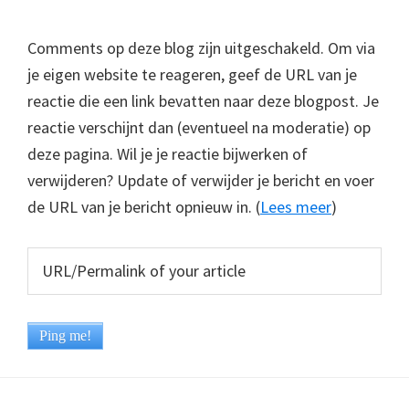
Comments op deze blog zijn uitgeschakeld. Om via
je eigen website te reageren, geef de URL van je
reactie die een link bevatten naar deze blogpost. Je
reactie verschijnt dan (eventueel na moderatie) op
deze pagina. Wil je je reactie bijwerken of
verwijderen? Update of verwijder je bericht en voer
de URL van je bericht opnieuw in. (
Lees meer
)