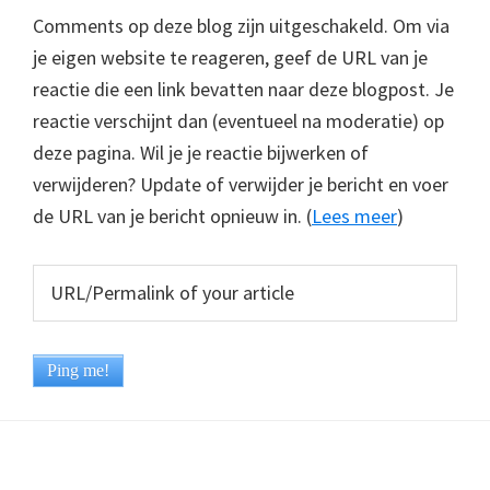
Comments op deze blog zijn uitgeschakeld. Om via
je eigen website te reageren, geef de URL van je
reactie die een link bevatten naar deze blogpost. Je
reactie verschijnt dan (eventueel na moderatie) op
deze pagina. Wil je je reactie bijwerken of
verwijderen? Update of verwijder je bericht en voer
de URL van je bericht opnieuw in. (
Lees meer
)