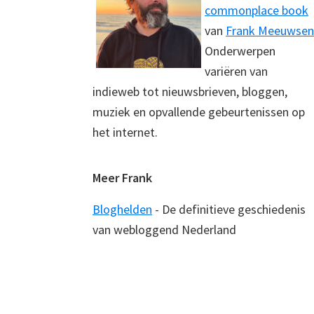
commonplace book
van
Frank Meeuwsen
Onderwerpen
variëren van
indieweb tot nieuwsbrieven, bloggen,
muziek en opvallende gebeurtenissen op
het internet.
Meer Frank
Bloghelden
- De definitieve geschiedenis
van webloggend Nederland