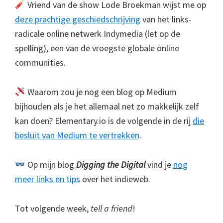
Vriend van de show Lode Broekman wijst me op
deze prachtige geschiedschrijving
van het links-
radicale online netwerk Indymedia (let op de
spelling), een van de vroegste globale online
communities.
Waarom zou je nog een blog op Medium
bijhouden als je het allemaal net zo makkelijk zelf
kan doen? Elementary.io is de volgende in de rij
die
besluit van Medium te vertrekken
.
Op mijn blog
Digging the Digital
vind je
nog
meer links en tips
over het indieweb.
Tot volgende week,
tell a friend
!