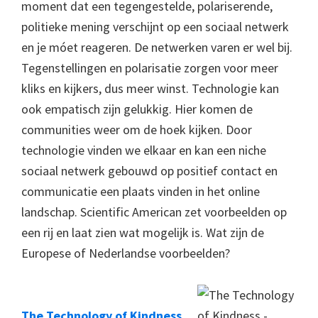
moment dat een tegengestelde, polariserende,
politieke mening verschijnt op een sociaal netwerk
en je móet reageren. De netwerken varen er wel bij.
Tegenstellingen en polarisatie zorgen voor meer
kliks en kijkers, dus meer winst. Technologie kan
ook empatisch zijn gelukkig. Hier komen de
communities weer om de hoek kijken. Door
technologie vinden we elkaar en kan een niche
sociaal netwerk gebouwd op positief contact en
communicatie een plaats vinden in het online
landschap. Scientific American zet voorbeelden op
een rij en laat zien wat mogelijk is. Wat zijn de
Europese of Nederlandse voorbeelden?
The Technology of Kindness