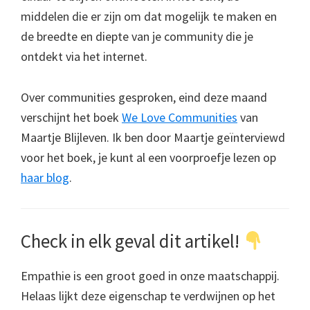
middelen die er zijn om dat mogelijk te maken en
de breedte en diepte van je community die je
ontdekt via het internet.
Over communities gesproken, eind deze maand
verschijnt het boek
We Love Communities
van
Maartje Blijleven. Ik ben door Maartje geïnterviewd
voor het boek, je kunt al een voorproefje lezen op
haar blog
.
Check in elk geval dit artikel!
Empathie is een groot goed in onze maatschappij.
Helaas lijkt deze eigenschap te verdwijnen op het