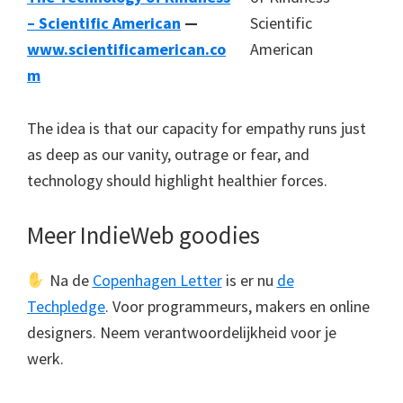
– Scientific American
—
www.scientificamerican.co
m
The idea is that our capacity for empathy runs just
as deep as our vanity, outrage or fear, and
technology should highlight healthier forces.
Meer IndieWeb goodies
Na de
Copenhagen Letter
is er nu
de
Techpledge
. Voor programmeurs, makers en online
designers. Neem verantwoordelijkheid voor je
werk.