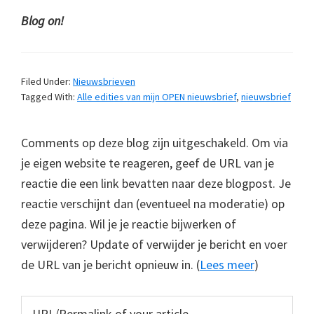
Blog on!
Filed Under:
Nieuwsbrieven
Tagged With:
Alle edities van mijn OPEN nieuwsbrief
,
nieuwsbrief
Comments op deze blog zijn uitgeschakeld. Om via
je eigen website te reageren, geef de URL van je
reactie die een link bevatten naar deze blogpost. Je
reactie verschijnt dan (eventueel na moderatie) op
deze pagina. Wil je je reactie bijwerken of
verwijderen? Update of verwijder je bericht en voer
de URL van je bericht opnieuw in. (
Lees meer
)