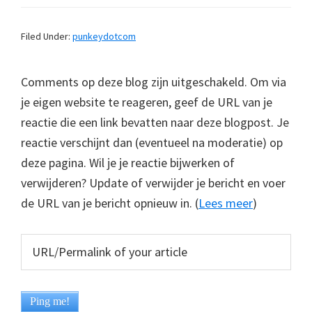
Filed Under:
punkeydotcom
Comments op deze blog zijn uitgeschakeld. Om via
je eigen website te reageren, geef de URL van je
reactie die een link bevatten naar deze blogpost. Je
reactie verschijnt dan (eventueel na moderatie) op
deze pagina. Wil je je reactie bijwerken of
verwijderen? Update of verwijder je bericht en voer
de URL van je bericht opnieuw in. (
Lees meer
)