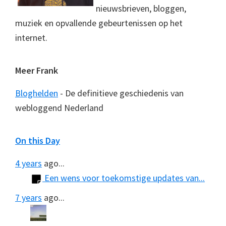
nieuwsbrieven, bloggen,
muziek en opvallende gebeurtenissen op het
internet.
Meer Frank
Bloghelden
- De definitieve geschiedenis van
webloggend Nederland
On this Day
4 years
ago...
Een wens voor toekomstige updates van...
7 years
ago...