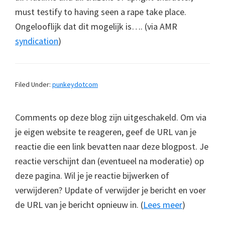
must testify to having seen a rape take place.
Ongelooflijk dat dit mogelijk is…. (via AMR
syndication
)
Filed Under:
punkeydotcom
Comments op deze blog zijn uitgeschakeld. Om via
je eigen website te reageren, geef de URL van je
reactie die een link bevatten naar deze blogpost. Je
reactie verschijnt dan (eventueel na moderatie) op
deze pagina. Wil je je reactie bijwerken of
verwijderen? Update of verwijder je bericht en voer
de URL van je bericht opnieuw in. (
Lees meer
)