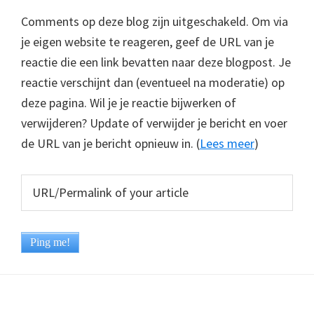
Comments op deze blog zijn uitgeschakeld. Om via
je eigen website te reageren, geef de URL van je
reactie die een link bevatten naar deze blogpost. Je
reactie verschijnt dan (eventueel na moderatie) op
deze pagina. Wil je je reactie bijwerken of
verwijderen? Update of verwijder je bericht en voer
de URL van je bericht opnieuw in. (
Lees meer
)