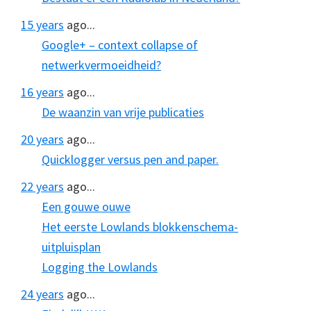
15 years
ago...
Google+ – context collapse of
netwerkvermoeidheid?
16 years
ago...
De waanzin van vrije publicaties
20 years
ago...
Quicklogger versus pen and paper.
22 years
ago...
Een gouwe ouwe
Het eerste Lowlands blokkenschema-
uitpluisplan
Logging the Lowlands
24 years
ago...