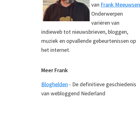
van
Frank Meeuwsen
Onderwerpen
variëren van
indieweb tot nieuwsbrieven, bloggen,
muziek en opvallende gebeurtenissen op
het internet.
Meer Frank
Bloghelden
- De definitieve geschiedenis
van webloggend Nederland