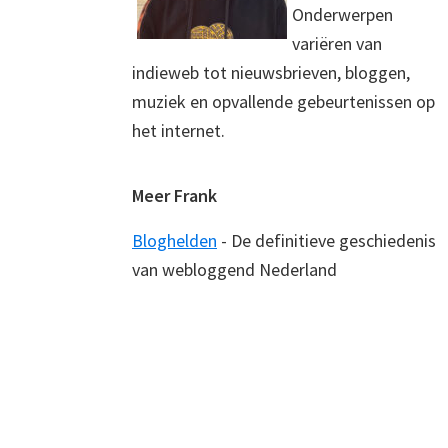
Onderwerpen
variëren van
indieweb tot nieuwsbrieven, bloggen,
muziek en opvallende gebeurtenissen op
het internet.
Meer Frank
Bloghelden
- De definitieve geschiedenis
van webloggend Nederland