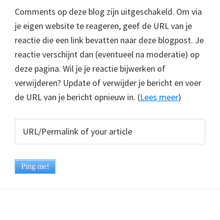
Comments op deze blog zijn uitgeschakeld. Om via
je eigen website te reageren, geef de URL van je
reactie die een link bevatten naar deze blogpost. Je
reactie verschijnt dan (eventueel na moderatie) op
deze pagina. Wil je je reactie bijwerken of
verwijderen? Update of verwijder je bericht en voer
de URL van je bericht opnieuw in. (
Lees meer
)