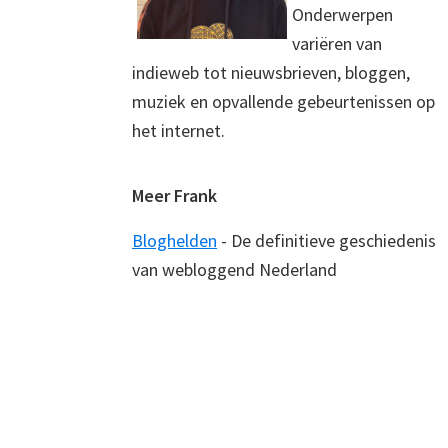
Onderwerpen
variëren van
indieweb tot nieuwsbrieven, bloggen,
muziek en opvallende gebeurtenissen op
het internet.
Meer Frank
Bloghelden
- De definitieve geschiedenis
van webloggend Nederland