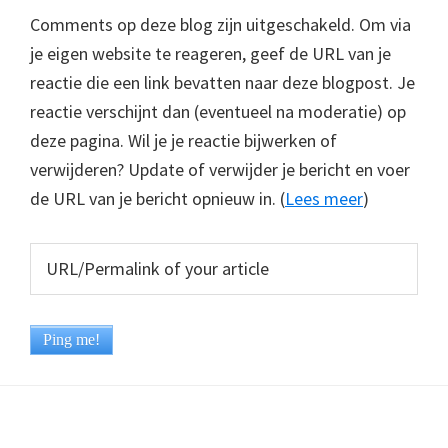
Comments op deze blog zijn uitgeschakeld. Om via
je eigen website te reageren, geef de URL van je
reactie die een link bevatten naar deze blogpost. Je
reactie verschijnt dan (eventueel na moderatie) op
deze pagina. Wil je je reactie bijwerken of
verwijderen? Update of verwijder je bericht en voer
de URL van je bericht opnieuw in. (
Lees meer
)