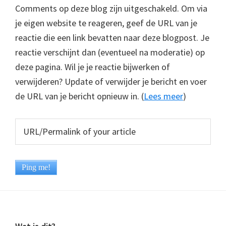
Comments op deze blog zijn uitgeschakeld. Om via
je eigen website te reageren, geef de URL van je
reactie die een link bevatten naar deze blogpost. Je
reactie verschijnt dan (eventueel na moderatie) op
deze pagina. Wil je je reactie bijwerken of
verwijderen? Update of verwijder je bericht en voer
de URL van je bericht opnieuw in. (
Lees meer
)