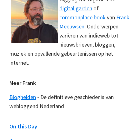
digital garden
of
commonplace book
van
Frank
Meeuwsen
. Onderwerpen
variëren van indieweb tot
nieuwsbrieven, bloggen,
muziek en opvallende gebeurtenissen op het
internet.
Meer Frank
Bloghelden
- De definitieve geschiedenis van
webloggend Nederland
On this Day