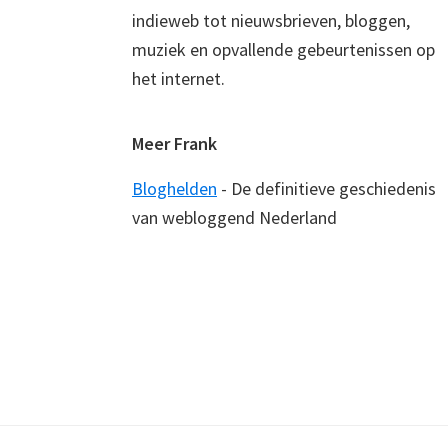
indieweb tot nieuwsbrieven, bloggen,
muziek en opvallende gebeurtenissen op
het internet.
Meer Frank
Bloghelden
- De definitieve geschiedenis
van webloggend Nederland