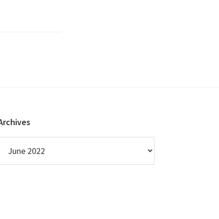
Archives
Archives