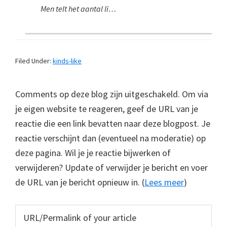
Men telt het aantal li…
Filed Under:
kinds-like
Comments op deze blog zijn uitgeschakeld. Om via
je eigen website te reageren, geef de URL van je
reactie die een link bevatten naar deze blogpost. Je
reactie verschijnt dan (eventueel na moderatie) op
deze pagina. Wil je je reactie bijwerken of
verwijderen? Update of verwijder je bericht en voer
de URL van je bericht opnieuw in. (
Lees meer
)