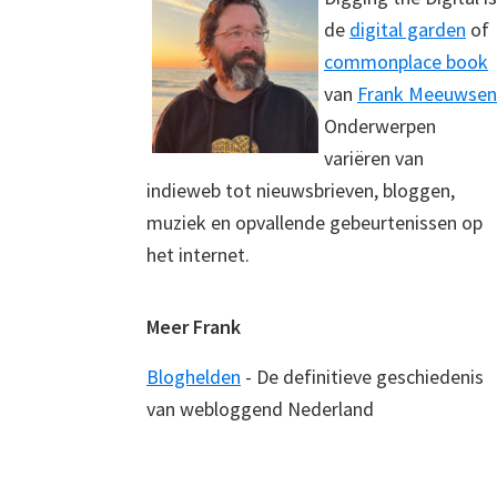
de
digital garden
of
commonplace book
van
Frank Meeuwsen
Onderwerpen
variëren van
indieweb tot nieuwsbrieven, bloggen,
muziek en opvallende gebeurtenissen op
het internet.
Meer Frank
Bloghelden
- De definitieve geschiedenis
van webloggend Nederland