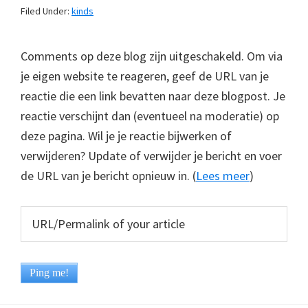
Filed Under:
kinds
Comments op deze blog zijn uitgeschakeld. Om via
je eigen website te reageren, geef de URL van je
reactie die een link bevatten naar deze blogpost. Je
reactie verschijnt dan (eventueel na moderatie) op
deze pagina. Wil je je reactie bijwerken of
verwijderen? Update of verwijder je bericht en voer
de URL van je bericht opnieuw in. (
Lees meer
)