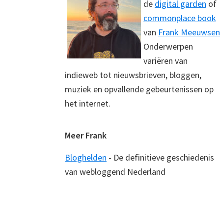
de
digital garden
of
commonplace book
van
Frank Meeuwsen
Onderwerpen
variëren van
indieweb tot nieuwsbrieven, bloggen,
muziek en opvallende gebeurtenissen op
het internet.
Meer Frank
Bloghelden
- De definitieve geschiedenis
van webloggend Nederland