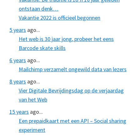
ontstaan denk…
Vakantie 2022 is officieel begonnen
5 years
ago...
Het web is 30 jaar jong, probeer het eens
Barcode skate skills
6 years
ago...
Mailchimp verzamelt ongewild data van lezers
8 years
ago...
Vier Digitale Bevrijdingsdag op de verjaardag
van het Web
15 years
ago...
Een prepaidkaart met een API – Social sharing
experiment