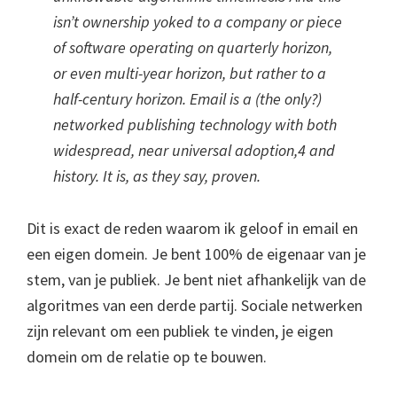
isn’t ownership yoked to a company or piece
of software operating on quarterly horizon,
or even multi-year horizon, but rather to a
half-century horizon. Email is a (the only?)
networked publishing technology with both
widespread, near universal adoption,4 and
history. It is, as they say, proven.
Dit is exact de reden waarom ik geloof in email en
een eigen domein. Je bent 100% de eigenaar van je
stem, van je publiek. Je bent niet afhankelijk van de
algoritmes van een derde partij. Sociale netwerken
zijn relevant om een publiek te vinden, je eigen
domein om de relatie op te bouwen.