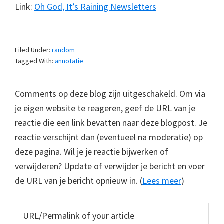
Link:
Oh God, It’s Raining Newsletters
Filed Under:
random
Tagged With:
annotatie
Comments op deze blog zijn uitgeschakeld. Om via
je eigen website te reageren, geef de URL van je
reactie die een link bevatten naar deze blogpost. Je
reactie verschijnt dan (eventueel na moderatie) op
deze pagina. Wil je je reactie bijwerken of
verwijderen? Update of verwijder je bericht en voer
de URL van je bericht opnieuw in. (
Lees meer
)