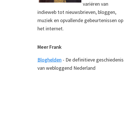
variëren van
indieweb tot nieuwsbrieven, bloggen,
muziek en opvallende gebeurtenissen op
het internet.
Meer Frank
Bloghelden
- De definitieve geschiedenis
van webloggend Nederland