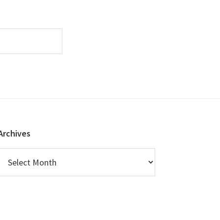
Archives
Archives