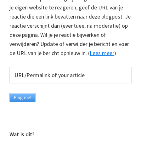
je eigen website te reageren, geef de URL van je
reactie die een link bevatten naar deze blogpost. Je
reactie verschijnt dan (eventueel na moderatie) op
deze pagina. Wil je je reactie bijwerken of
verwijderen? Update of verwijder je bericht en voer
de URL van je bericht opnieuw in. (
Lees meer
)
Footer
Wat is dit?